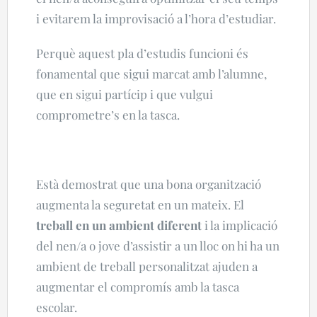
i evitarem la improvisació a l’hora d’estudiar.
Perquè aquest pla d’estudis funcioni és
fonamental que sigui marcat amb l’alumne,
que en sigui partícip i que vulgui
comprometre’s en la tasca.
Està demostrat que una bona organització
augmenta la seguretat en un mateix.
El
treball en un ambient diferent
i la implicació
del nen/a o jove d’assistir a un lloc on hi ha un
ambient de treball personalitzat ajuden a
augmentar el compromís amb la tasca
escolar.