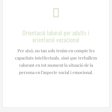
Orientació laboral per adults i
orientació vocacional
Per això, no tan sols tenim en compte les
capacitats intel·lectuals, sinó que treballem
valorant en tot moment la situació de la
persona en l’aspecte social i emocional.