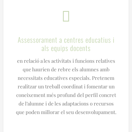
Assessorament a centres educatius i
als equips docents
en relació a les activitats i funcions relatives
que haurien de rebre els alumnes amb
necessitats educatives especials. Pretenem
realitzar un treball coordinat i fomentar un
coneixement més profund del perfil concret
de l’alumne i de les adaptacions o recursos
que poden millorar el seu desenvolupament.