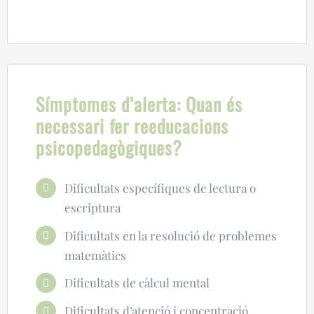
Símptomes d’alerta: Quan és
necessari fer reeducacions
psicopedagògiques?
Dificultats específiques de lectura o
escriptura
Dificultats en la resolució de problemes
matemàtics
Dificultats de càlcul mental
Dificultats d’atenció i concentració