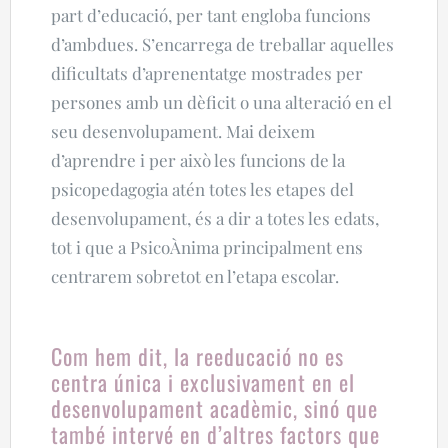
part d’educació, per tant engloba funcions
d’ambdues. S’encarrega de treballar aquelles
dificultats d’aprenentatge mostrades per
persones amb un dèficit o una alteració en el
seu desenvolupament.
Mai deixem
d’aprendre i per això les funcions de la
psicopedagogia atén totes les etapes del
desenvolupament, és a dir a totes les edats,
tot i que a PsicoÀnima principalment ens
centrarem sobretot en l’etapa escolar.
Com hem dit, la reeducació no es
centra única i exclusivament en el
desenvolupament acadèmic, sinó que
també intervé en d’altres factors que