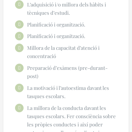
L’adquisició i/o millora dels hàbits i
tècniques d’estudi.
Planificació i organització.
Planificació i organització.
Millora de la capacitat d’atenció i
concentració
Preparació d’exàmens (pre-durant-
post)
La motivació i l’autoestima davant les
tasques escolars.
La millora de la conducta davant les
tasques escolars. Fer consciència sobre
les pròpies conductes i així poder