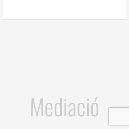
Mediació