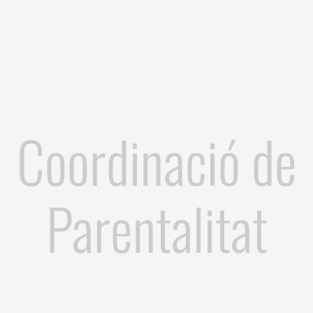
Coordinació de
Parentalitat