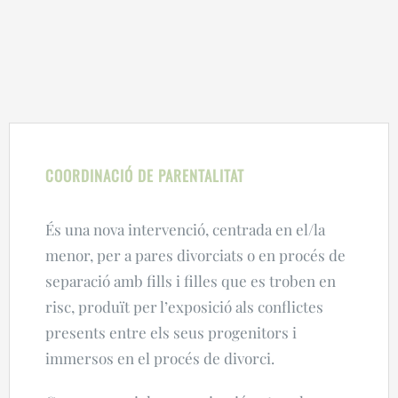
COORDINACIÓ DE PARENTALITAT
És una nova intervenció, centrada en el/la
menor, per a pares divorciats o en procés de
separació amb fills i filles que es troben en
risc, produït per l’exposició als conflictes
presents entre els seus progenitors i
immersos en el procés de divorci.