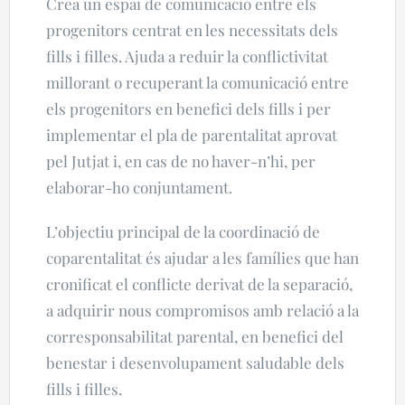
Crea un espai de comunicació entre els
progenitors centrat en les necessitats dels
fills i filles. Ajuda a reduir la conflictivitat
millorant o recuperant la comunicació entre
els progenitors en benefici dels fills i per
implementar el pla de parentalitat aprovat
pel Jutjat i, en cas de no haver-n’hi, per
elaborar-ho conjuntament.
L’objectiu principal de la coordinació de
coparentalitat és ajudar a les famílies que han
cronificat el conflicte derivat de la separació,
a adquirir nous compromisos amb relació a la
corresponsabilitat parental, en benefici del
benestar i desenvolupament saludable dels
fills i filles.