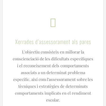
Xerrades d’assessorament als pares
L’objectiu consisteix en millorar la
conscienciació de les dificultats específiques
i el reconeixement dels comportaments
associats a un determinat problema
específic, així com l’assessorament sobre les
tècniques i estratègies de determinats
comportaments implicats en el rendiment
escolar.