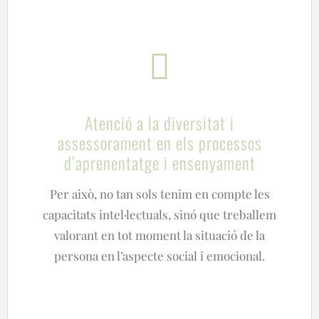
Atenció a la diversitat i
assessorament en els processos
d’aprenentatge i ensenyament
Per això, no tan sols tenim en compte les
capacitats intel·lectuals, sinó que treballem
valorant en tot moment la situació de la
persona en l’aspecte social i emocional.