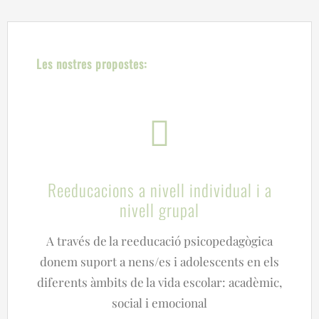
Les nostres propostes:
Reeducacions a nivell individual i a
nivell grupal
A través de la reeducació psicopedagògica
donem suport a nens/es i adolescents en els
diferents àmbits de la vida escolar: acadèmic,
social i emocional