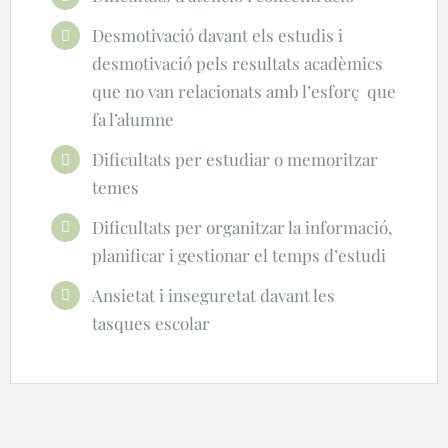
Desmotivació davant els estudis i
desmotivació pels resultats acadèmics
que no van relacionats amb l’esforç que
fa l’alumne
Dificultats per estudiar o memoritzar
temes
Dificultats per organitzar la informació,
planificar i gestionar el temps d’estudi
Ansietat i inseguretat davant les
tasques escolar