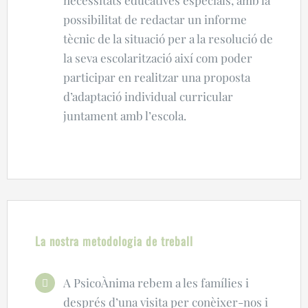
necessitats educatives especials, amb la
possibilitat de redactar un informe
tècnic de la situació per a la resolució de
la seva escolarització així com poder
participar en realitzar una proposta
d’adaptació individual curricular
juntament amb l’escola.
La nostra metodologia de treball
A PsicoÀnima rebem a les famílies i
després d’una visita per conèixer-nos i