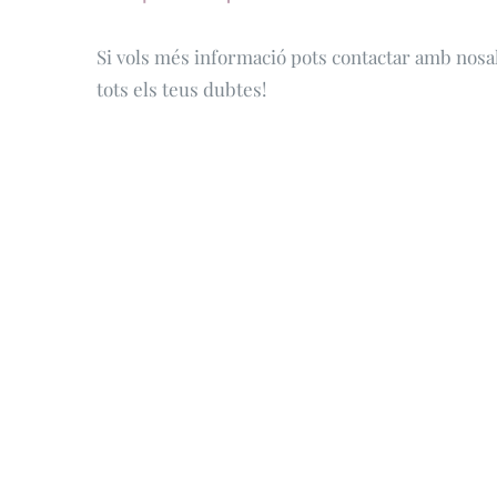
Si vols més informació pots contactar amb nosa
tots els teus dubtes!