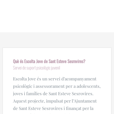
Què és Escolta Jove de Sant Esteve Sesrovires?
Servei de suport psicològic juvenil
Escolta Jove és un servei d’acompanyament
psicològic i assessorament per a adolescents,
joves i famílies de Sant Esteve Sesrovires.
Aquest projecte, impulsat per l’Ajuntament
de Sant Esteve Sesrovires i finançat per la