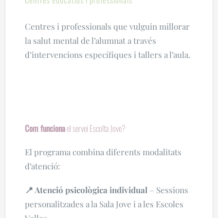
Centres i professionals que vulguin millorar
la salut mental de l’alumnat a través
d’intervencions específiques i tallers a l’aula.
Com funciona
el servei Escolta Jove?
El programa combina diferents modalitats
d’atenció:
📍 Atenció psicològica individual
– Sessions
personalitzades a la Sala Jove i a les Escoles