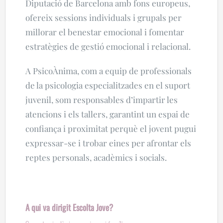
Diputació de Barcelona amb fons europeus,
ofereix sessions individuals i grupals per
millorar el benestar emocional i fomentar
estratègies de gestió emocional i relacional.
A PsicoÀnima, com a equip de professionals
de la psicologia especialitzades en el suport
juvenil, som responsables d’impartir les
atencions i els tallers, garantint un espai de
confiança i proximitat perquè el jovent pugui
expressar-se i trobar eines per afrontar els
reptes personals, acadèmics i socials.
A qui va dirigit Escolta Jove?