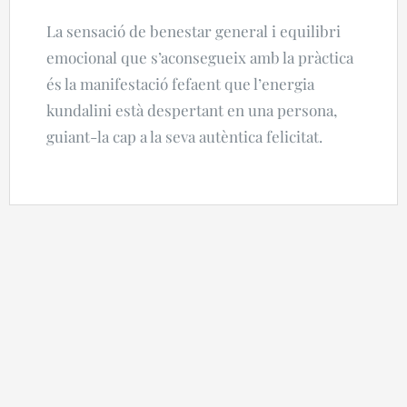
La sensació de benestar general i equilibri
emocional que s’aconsegueix amb la pràctica
és la manifestació fefaent que l’energia
kundalini està despertant en una persona,
guiant-la cap a la seva autèntica felicitat.