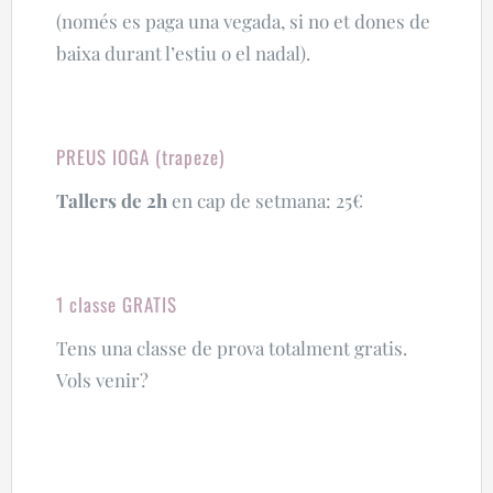
(només es paga una vegada, si no et dones de
baixa durant l’estiu o el nadal).
PREUS IOGA (trapeze)
Tallers de 2h
en cap de setmana: 25€
1 classe GRATIS
Tens una classe de prova totalment gratis.
Vols venir?