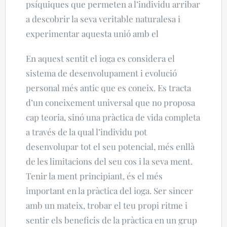
psíquiques que permeten a l’individu arribar
a descobrir la seva veritable naturalesa i
experimentar aquesta unió amb el
En aquest sentit el ioga es considera el
sistema de desenvolupament i evolució
personal més antic que es coneix. Es tracta
d’un coneixement universal que no proposa
cap teoria, sinó una pràctica de vida completa
a través de la qual l’individu pot
desenvolupar tot el seu potencial, més enllà
de les limitacions del seu cos i la seva ment.
Tenir la ment principiant, és el més
important en la pràctica del ioga. Ser sincer
amb un mateix, trobar el teu propi ritme i
sentir els beneficis de la pràctica en un grup