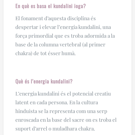
En què es basa el kundalini ioga?
El fonament d’aquesta disciplina és
despertar i elevar l’energia kundalini, una
força primordial que es troba adormida a la
base de la columna vertebral (al primer
chakra) de tot ésser humà.
Què és l’energia kundalini?
L’energia kundalini és el potencial creatiu
latent en cada persona. En la cultura
hinduista se la representa com una serp
enroscada en la base del sacre on es troba el
suport d’arrel o muladhara chakra.