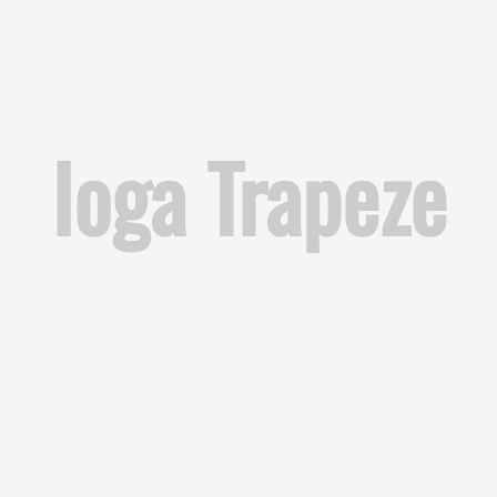
Ioga Trapeze