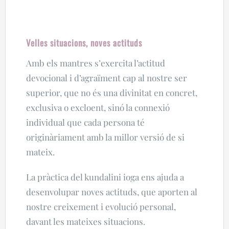
Velles situacions, noves actituds
Amb els mantres s’exercita l’actitud
devocional i d’agraïment cap al nostre ser
superior, que no és una divinitat en concret,
exclusiva o excloent, sinó la connexió
individual que cada persona té
originàriament amb la millor versió de si
mateix.
La pràctica del kundalini ioga ens ajuda a
desenvolupar noves actituds, que aporten al
nostre creixement i evolució personal,
davant les mateixes situacions.